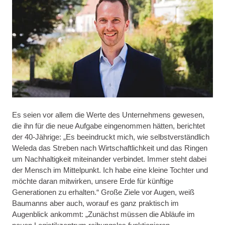
Es seien vor allem die Werte des Unternehmens gewesen,
die ihn für die neue Aufgabe eingenommen hätten, berichtet
der 40-Jährige: „Es beeindruckt mich, wie selbstverständlich
Weleda das Streben nach Wirtschaftlichkeit und das Ringen
um Nachhaltigkeit miteinander verbindet. Immer steht dabei
der Mensch im Mittelpunkt. Ich habe eine kleine Tochter und
möchte daran mitwirken, unsere Erde für künftige
Generationen zu erhalten.“ Große Ziele vor Augen, weiß
Baumanns aber auch, worauf es ganz praktisch im
Augenblick ankommt: „Zunächst müssen die Abläufe im