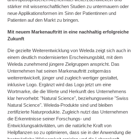
stärker mit wissenschaftlichen Studien zu untermauern oder
neue Applikationsformen im Sinn der Patientinnen und
Patienten auf den Markt zu bringen.
Mit neuem Markenauftritt in eine nachhaltig erfolgreiche
Zukunft
Die gezielte Weiterentwicklung von Weleda zeigt sich auch in
einem deutlich modernisierten Erscheinungsbild, mit dem
Weleda zunehmend jüngere Zielgruppen anspricht. Das
Unternehmen hat seinen Markenauftritt zeitgemäss
weiterentwickelt, jünger und zugleich wertiger gestaltet,
inklusive Logo. Ergänzt wird das Logo jetzt um eine
Wortmarke, die die Werte und Herkunft des Unternehmens
klar hervorhebt: "Natural Science", beziehungsweise "Swiss
Natural Science". Weleda-Produkte sind und bleiben
zertifizierte Naturprodukte. Zugleich nutzt das Unternehmen
die Erkenntnisse seiner Forschungs- und
Entwicklungsaktivitäten, um die natürliche Kraft von
Heilpflanzen so zu optimieren, dass sie in der Anwendung die