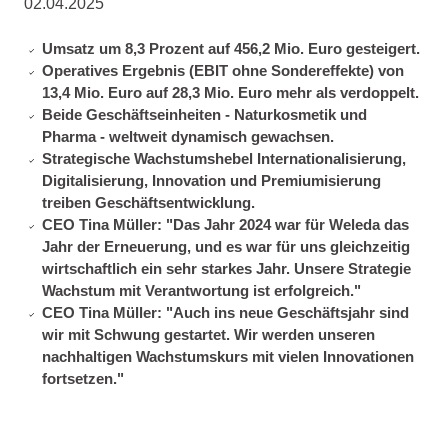
02.04.2025
Umsatz um 8,3 Prozent auf 456,2 Mio. Euro gesteigert.
Operatives Ergebnis (EBIT ohne Sondereffekte) von
13,4 Mio. Euro auf 28,3 Mio. Euro mehr als verdoppelt.
Beide Geschäftseinheiten - Naturkosmetik und
Pharma - weltweit dynamisch gewachsen.
Strategische Wachstumshebel Internationalisierung,
Digitalisierung, Innovation und Premiumisierung
treiben Geschäftsentwicklung.
CEO Tina Müller: "Das Jahr 2024 war für Weleda das
Jahr der Erneuerung, und es war für uns gleichzeitig
wirtschaftlich ein sehr starkes Jahr. Unsere Strategie
Wachstum mit Verantwortung ist erfolgreich."
CEO Tina Müller: "Auch ins neue Geschäftsjahr sind
wir mit Schwung gestartet. Wir werden unseren
nachhaltigen Wachstumskurs mit vielen Innovationen
fortsetzen."