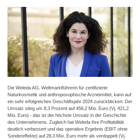
Die Weleda AG, Weltmarktführerin für zertifizierte
Naturkosmetik und anthroposophische Arzneimittel, kann auf
ein sehr erfolgreiches Geschäftsjahr 2024 zurückblicken: Der
Umsatz stieg um 8,3 Prozent auf 456,2 Mio. Euro (Vj. 421,2
Mio. Euro) - das ist der höchste Umsatz in der Geschichte
des Unternehmens. Zugleich hat Weleda ihre Profitabilität
deutlich verbessert und das operative Ergebnis (EBIT ohne
Sondereffekte) auf 28,3 Mio. Euro mehr als verdoppelt (Vj.