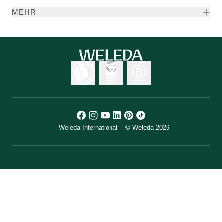
MEHR
Weleda International
© Weleda 2026