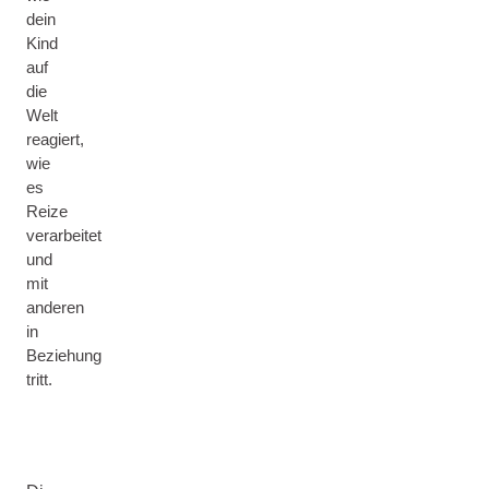
dein
Kind
auf
die
Welt
reagiert,
wie
es
Reize
verarbeitet
und
mit
anderen
in
Beziehung
tritt.