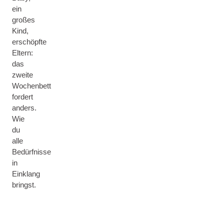
ein
großes
Kind,
erschöpfte
Eltern:
das
zweite
Wochenbett
fordert
anders.
Wie
du
alle
Bedürfnisse
in
Einklang
bringst.