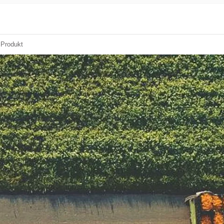
Produkt