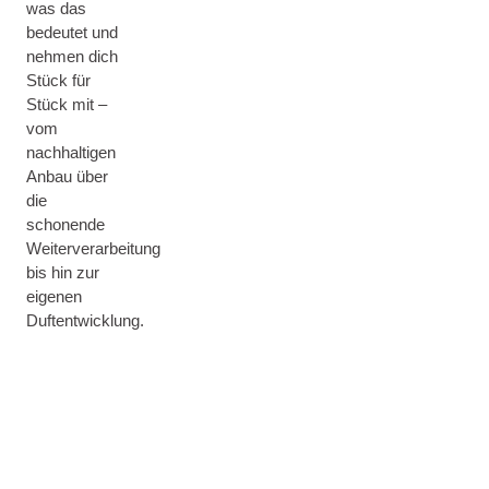
was das
bedeutet und
nehmen dich
Stück für
Stück mit –
vom
nachhaltigen
Anbau über
die
schonende
Weiterverarbeitung
bis hin zur
eigenen
Duftentwicklung.