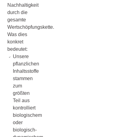
Nachhaltigkeit
durch die
gesamte
Wertschöpfungskette.
Was dies
konkret
bedeutet:
Unsere
pflanzlichen
Inhaltsstoffe
stammen
zum
größten
Teil aus
kontrolliert
biologischem
oder
biologisch-