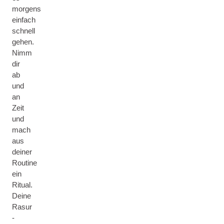
morgens
einfach
schnell
gehen.
Nimm
dir
ab
und
an
Zeit
und
mach
aus
deiner
Routine
ein
Ritual.
Deine
Rasur
-