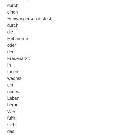
durch
einen
Schwangerschaftstest,
durch
die
Hebamme
oder
den
Frauenarzt:
In
Ihnen
wächst
ein
neues
Leben
heran.
Wie
fühlt
sich
das