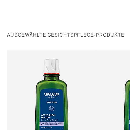
AUSGEWÄHLTE GESICHTSPFLEGE-PRODUKTE