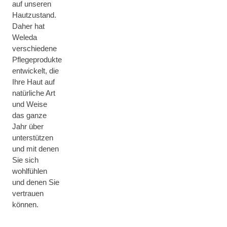
auf unseren
Hautzustand.
Daher hat
Weleda
verschiedene
Pflegeprodukte
entwickelt, die
Ihre Haut auf
natürliche Art
und Weise
das ganze
Jahr über
unterstützen
und mit denen
Sie sich
wohlfühlen
und denen Sie
vertrauen
können.