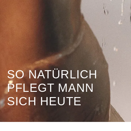
SO NATÜRLICH
PFLEGT MANN
SICH HEUTE