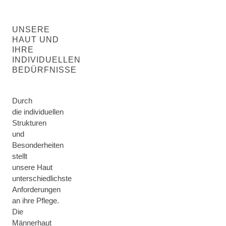
UNSERE
HAUT UND
IHRE
INDIVIDUELLEN
BEDÜRFNISSE
Durch
die individuellen
Strukturen
und
Besonderheiten
stellt
unsere Haut
unterschiedlichste
Anforderungen
an ihre Pflege.
Die
Männerhaut