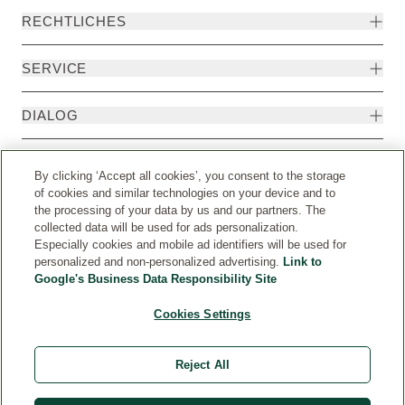
RECHTLICHES
SERVICE
DIALOG
MEHR
By clicking ‘Accept all cookies’, you consent to the storage
of cookies and similar technologies on your device and to
the processing of your data by us and our partners. The
collected data will be used for ads personalization.
Especially cookies and mobile ad identifiers will be used for
personalized and non-personalized advertising.
Link to
Google's Business Data Responsibility Site
Cookies Settings
Reject All
Weleda International
© Weleda 2026