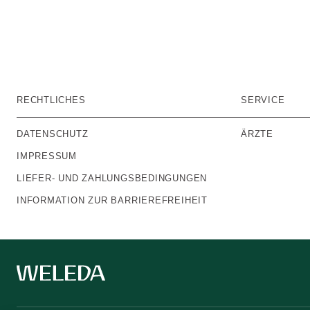
RECHTLICHES
SERVICE
DATENSCHUTZ
ÄRZTE
IMPRESSUM
LIEFER- UND ZAHLUNGSBEDINGUNGEN
INFORMATION ZUR BARRIEREFREIHEIT