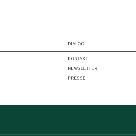
DIALOG
KONTAKT
NEWSLETTER
PRESSE