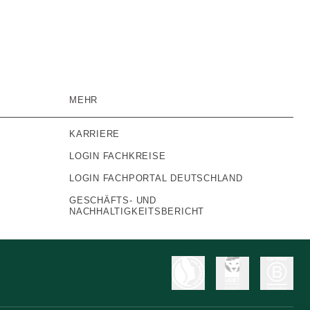
MEHR
KARRIERE
LOGIN FACHKREISE
LOGIN FACHPORTAL DEUTSCHLAND
GESCHÄFTS- UND
NACHHALTIGKEITSBERICHT