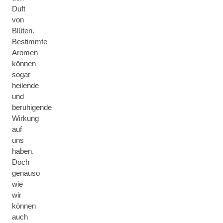
Duft
von
Blüten.
Bestimmte
Aromen
können
sogar
heilende
und
beruhigende
Wirkung
auf
uns
haben.
Doch
genauso
wie
wir
können
auch