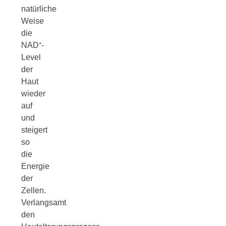
natürliche
Weise
die
NAD⁺-
Level
der
Haut
wieder
auf
und
steigert
so
die
Energie
der
Zellen.
Verlangsamt
den