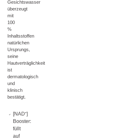
Gesichtswasser
überzeugt
mit
100
%
Inhaltsstoffen
natürlichen
Ursprungs,
seine
Hautverträglichkeit
ist
dermatologisch
und
klinisch
bestätigt.
[NAD⁺]
Booster:
füllt
auf