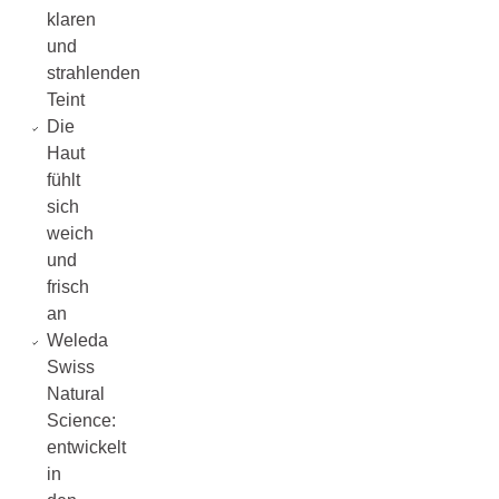
klaren
und
strahlenden
Teint
Die
Haut
fühlt
sich
weich
und
frisch
an
Weleda
Swiss
Natural
Science:
entwickelt
in