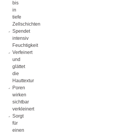
bis
in
tiefe
Zellschichten
Spendet
intensiv
Feuchtigkeit
Verfeinert
und
glättet
die
Hauttextur
Poren
wirken
sichtbar
verkleinert
Sorgt
für
einen