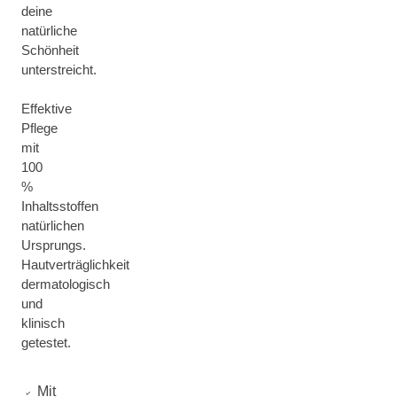
deine
natürliche
Schönheit
unterstreicht.
Effektive
Pflege
mit
100
%
Inhaltsstoffen
natürlichen
Ursprungs.
Hautverträglichkeit
dermatologisch
und
klinisch
getestet.
Mit