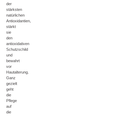
der
stärksten
natürlichen
Antioxidantien,
stärkt
sie
den
antioxidativen
Schutzschild
und
bewahrt
vor
Hautalterung.
Ganz
gezielt
geht
die
Pflege
auf
die