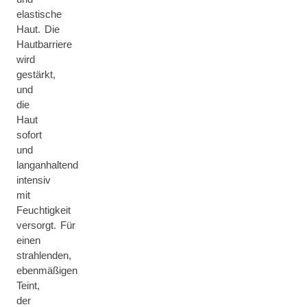
elastische
Haut. Die
Hautbarriere
wird
gestärkt,
und
die
Haut
sofort
und
langanhaltend
intensiv
mit
Feuchtigkeit
versorgt. Für
einen
strahlenden,
ebenmäßigen
Teint,
der