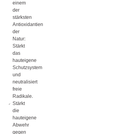
einem
der
stärksten
Antioxidantien
der
Natur:
Stärkt
das
hauteigene
Schutzsystem
und
neutralisiert
freie
Radikale.
Stärkt
die
hauteigene
Abwehr
gegen