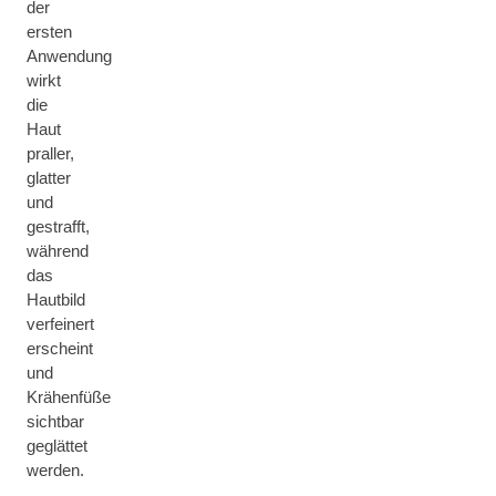
der
ersten
Anwendung
wirkt
die
Haut
praller,
glatter
und
gestrafft,
während
das
Hautbild
verfeinert
erscheint
und
Krähenfüße
sichtbar
geglättet
werden.