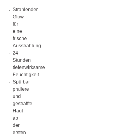
Strahlender
Glow
für
eine
frische
Ausstrahlung
24
Stunden
tiefenwirksame
Feuchtigkeit
Spürbar
prallere
und
gestraffte
Haut
ab
der
ersten