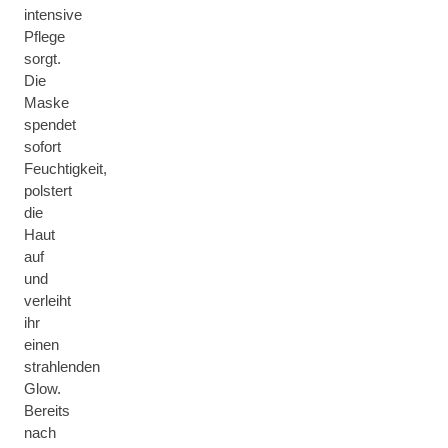
intensive
Pflege
sorgt.
Die
Maske
spendet
sofort
Feuchtigkeit,
polstert
die
Haut
auf
und
verleiht
ihr
einen
strahlenden
Glow.
Bereits
nach