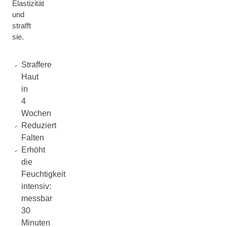
Elastizität
und
strafft
sie.
Straffere
Haut
in
4
Wochen
Reduziert
Falten
Erhöht
die
Feuchtigkeit
intensiv:
messbar
30
Minuten