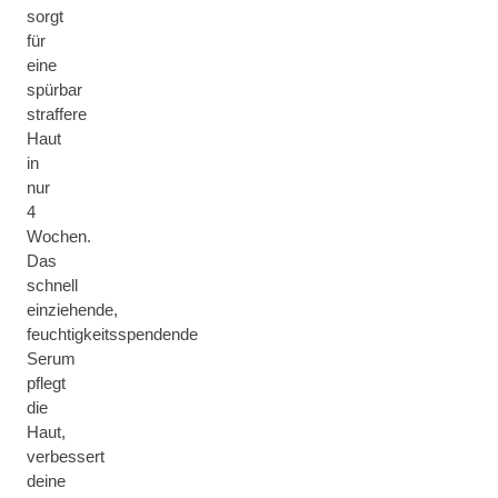
sorgt
für
eine
spürbar
straffere
Haut
in
nur
4
Wochen.
Das
schnell
einziehende,
feuchtigkeitsspendende
Serum
pflegt
die
Haut,
verbessert
deine