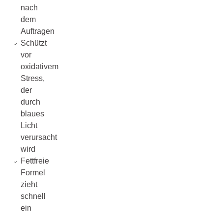
nach
dem
Auftragen
Schützt
vor
oxidativem
Stress,
der
durch
blaues
Licht
verursacht
wird
Fettfreie
Formel
zieht
schnell
ein