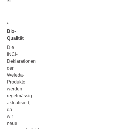
*
Bio-
Qualität
Die
INCI-
Deklarationen
der
Weleda-
Produkte
werden
regelmässig
aktualisiert,
da
wir
neue