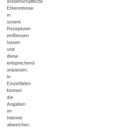
wissenschaftliche
Erkenntnisse
in
unsere
Rezepturen
einfliessen
lassen
und
diese
entsprechend
anpassen.
In
Einzelfällen
können
die
Angaben
im
Internet
abweichen.