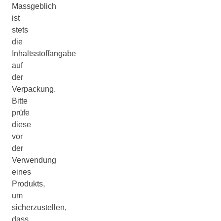
Massgeblich
ist
stets
die
Inhaltsstoffangabe
auf
der
Verpackung.
Bitte
prüfe
diese
vor
der
Verwendung
eines
Produkts,
um
sicherzustellen,
dass