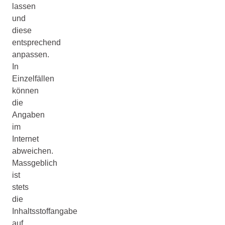
lassen
und
diese
entsprechend
anpassen.
In
Einzelfällen
können
die
Angaben
im
Internet
abweichen.
Massgeblich
ist
stets
die
Inhaltsstoffangabe
auf