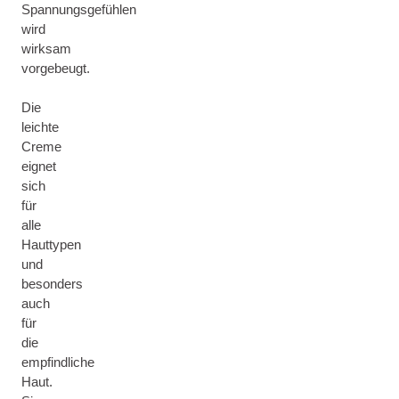
Spannungsgefühlen
wird
wirksam
vorgebeugt.
Die
leichte
Creme
eignet
sich
für
alle
Hauttypen
und
besonders
auch
für
die
empfindliche
Haut.