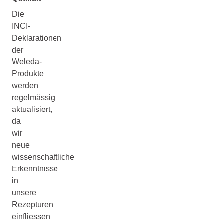
Die
INCI-
Deklarationen
der
Weleda-
Produkte
werden
regelmässig
aktualisiert,
da
wir
neue
wissenschaftliche
Erkenntnisse
in
unsere
Rezepturen
einfliessen