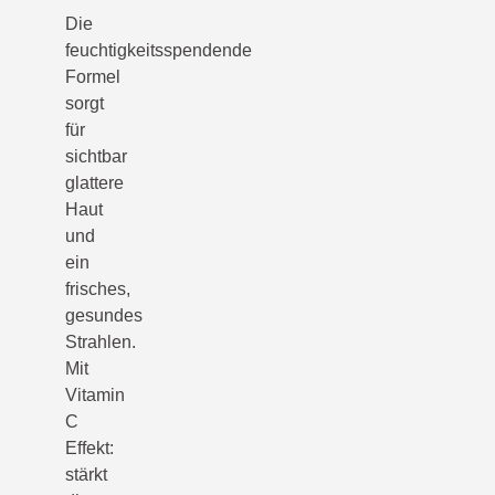
Die
feuchtigkeitsspendende
Formel
sorgt
für
sichtbar
glattere
Haut
und
ein
frisches,
gesundes
Strahlen.
Mit
Vitamin
C
Effekt:
stärkt