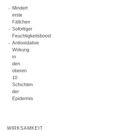
Mindert
erste
Fältchen
Sofortiger
Feuchtigkeitsboost
Antioxidative
Wirkung
in
den
oberen
10
Schichten
der
Epidermis
WIRKSAMKEIT