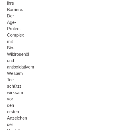
ihre
Barriere.
Der
Age-
Protect-
Complex
mit
Bio-
Wildrosenöl
und
antioxidativem
Weißem
Tee
schützt
wirksam
vor
den
ersten
Anzeichen
der