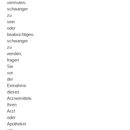
vermuten,
schwanger
zu
sein
oder
beabsichtigen,
schwanger
zu
werden,
fragen
Sie
vor
der
Einnahme
dieses
Arzneimittels
Ihren
Arzt
oder
Apotheker