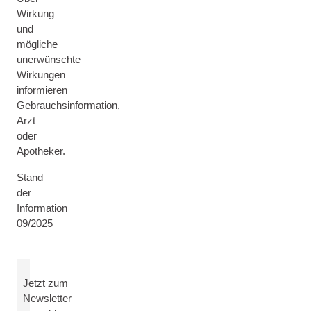
Wirkung
und
mögliche
unerwünschte
Wirkungen
informieren
Gebrauchsinformation,
Arzt
oder
Apotheker.
Stand
der
Information
09/2025
Jetzt zum
Newsletter