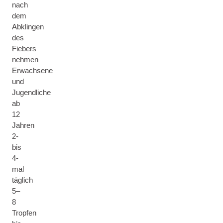
nach
dem
Abklingen
des
Fiebers
nehmen
Erwachsene
und
Jugendliche
ab
12
Jahren
2-
bis
4-
mal
täglich
5–
8
Tropfen