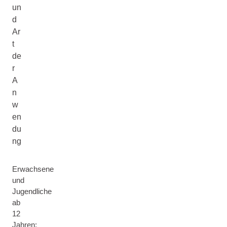
un
d
Ar
t
de
r
A
n
w
en
du
ng
Erwachsene
und
Jugendliche
ab
12
Jahren: