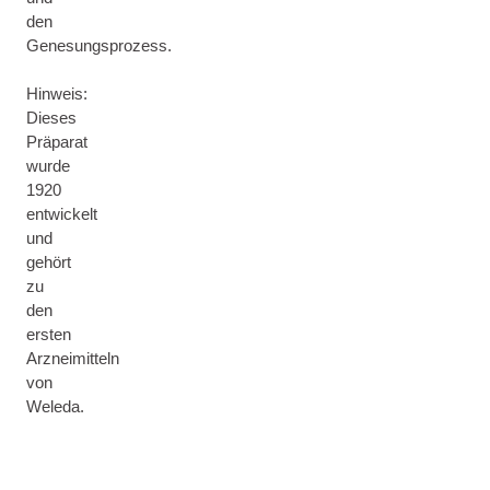
den
Genesungsprozess.
Hinweis:
Dieses
Präparat
wurde
1920
entwickelt
und
gehört
zu
den
ersten
Arzneimitteln
von
Weleda.