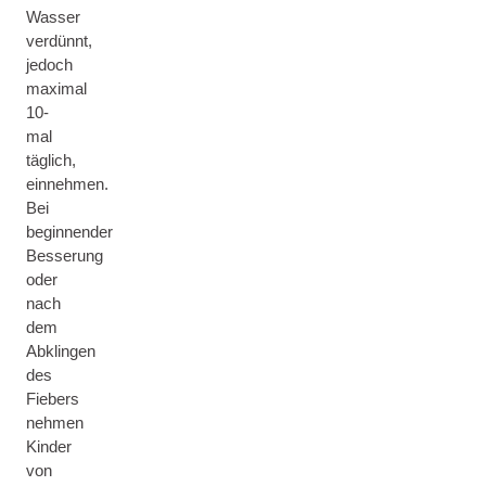
Wasser
verdünnt,
jedoch
maximal
10-
mal
täglich,
einnehmen.
Bei
beginnender
Besserung
oder
nach
dem
Abklingen
des
Fiebers
nehmen
Kinder
von