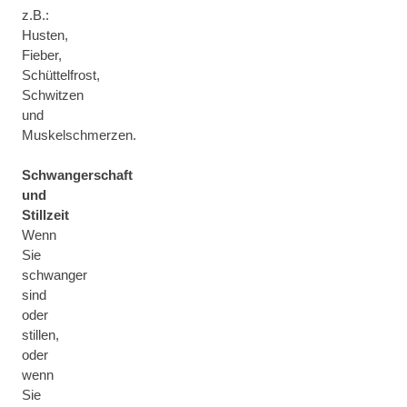
z.B.:
Husten,
Fieber,
Schüttelfrost,
Schwitzen
und
Muskelschmerzen.
Schwangerschaft
und
Stillzeit
Wenn
Sie
schwanger
sind
oder
stillen,
oder
wenn
Sie