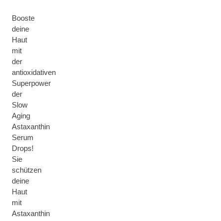
Booste
deine
Haut
mit
der
antioxidativen
Superpower
der
Slow
Aging
Astaxanthin
Serum
Drops!
Sie
schützen
deine
Haut
mit
Astaxanthin