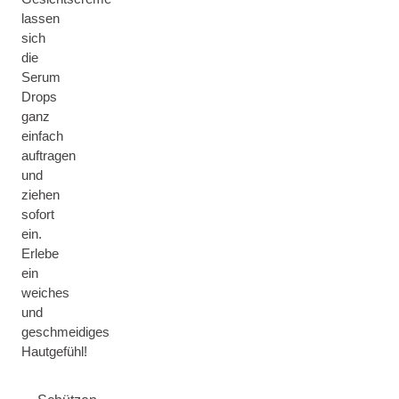
lassen
sich
die
Serum
Drops
ganz
einfach
auftragen
und
ziehen
sofort
ein.
Erlebe
ein
weiches
und
geschmeidiges
Hautgefühl!