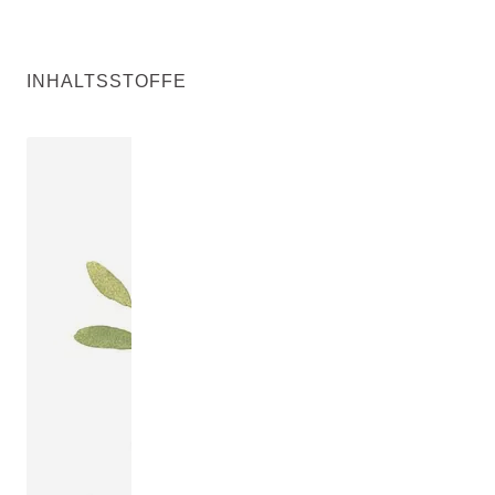
INHALTSSTOFFE