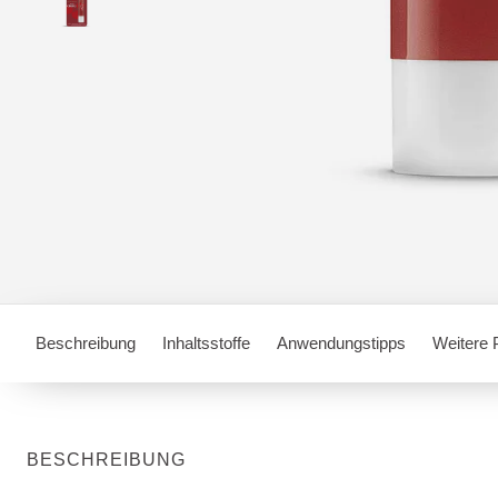
Beschreibung
Inhaltsstoffe
Anwendungstipps
Weitere 
BESCHREIBUNG