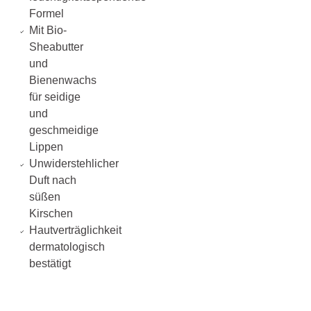
Formel
Mit Bio-
Sheabutter
und
Bienenwachs
für seidige
und
geschmeidige
Lippen
Unwiderstehlicher
Duft nach
süßen
Kirschen
Hautverträglichkeit
dermatologisch
bestätigt