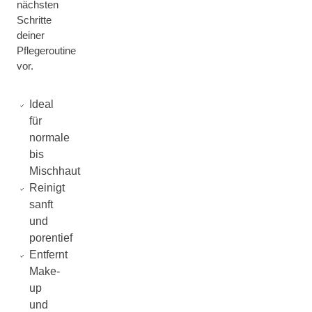
nächsten
Schritte
deiner
Pflegeroutine
vor.
Ideal
für
normale
bis
Mischhaut
Reinigt
sanft
und
porentief
Entfernt
Make-
up
und