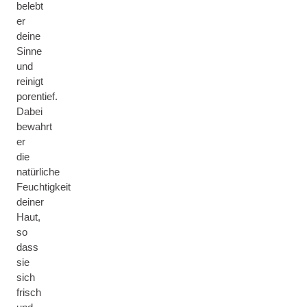
belebt
er
deine
Sinne
und
reinigt
porentief.
Dabei
bewahrt
er
die
natürliche
Feuchtigkeit
deiner
Haut,
so
dass
sie
sich
frisch