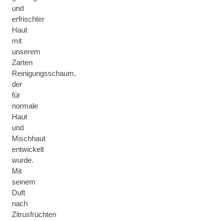
und
erfrischter
Haut
mit
unserem
Zarten
Reinigungsschaum,
der
für
normale
Haut
und
Mischhaut
entwickelt
wurde.
Mit
seinem
Duft
nach
Zitrusfrüchten