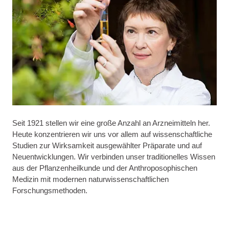
Seit 1921 stellen wir eine große Anzahl an Arzneimitteln her.
Heute konzentrieren wir uns vor allem auf wissenschaftliche
Studien zur Wirksamkeit ausgewählter Präparate und auf
Neuentwicklungen. Wir verbinden unser traditionelles Wissen
aus der Pflanzenheilkunde und der Anthroposophischen
Medizin mit modernen naturwissenschaftlichen
Forschungsmethoden.