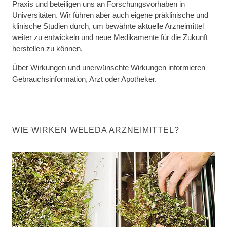
Praxis und beteiligen uns an Forschungsvorhaben in
Universitäten. Wir führen aber auch eigene präklinische und
klinische Studien durch, um bewährte aktuelle Arzneimittel
weiter zu entwickeln und neue Medikamente für die Zukunft
herstellen zu können.
Über Wirkungen und unerwünschte Wirkungen informieren
Gebrauchsinformation, Arzt oder Apotheker.
WIE WIRKEN WELEDA ARZNEIMITTEL?