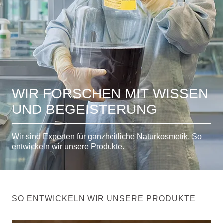
WIR FORSCHEN MIT WISSEN
UND BEGEISTERUNG
Wir sind Experten für ganzheitliche Naturkosmetik. So
entwickeln wir unsere Produkte.
SO ENTWICKELN WIR UNSERE PRODUKTE