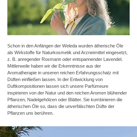
Schon in den Anfängen der Weleda wurden ätherische Öle
als Wirkstoffe für Naturkosmetik und Arzneimittel eingesetzt,
z. B. anregender Rosmarin oder entspannender Lavendel.
Mittlerweile haben wir die Erkenntnisse aus der
Aromatherapie in unseren reichen Erfahrungsschatz mit
Düften einfließen lassen. In der Entwicklung von
Duftkompositionen lassen sich unsere Parfümeure
inspirieren von der Natur und den reichen Aromen blühender
Pflanzen, Nadelgehölzen oder Blätter. Sie kombinieren die
ätherischen Öle so, dass die unverfälschten Düfte der
Pflanzen uns berühren.