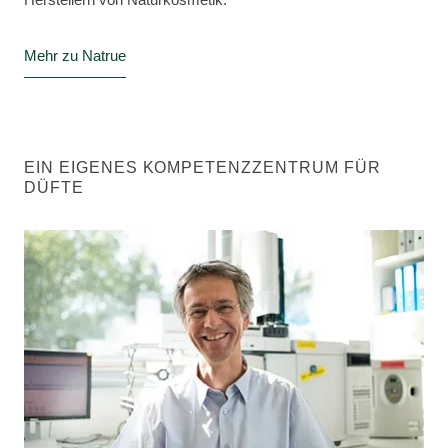
Mehr zu Natrue
EIN EIGENES KOMPETENZZENTRUM FÜR
DÜFTE