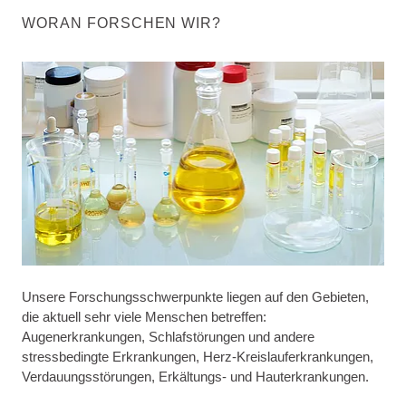
WORAN FORSCHEN WIR?
Unsere Forschungsschwerpunkte liegen auf den Gebieten,
die aktuell sehr viele Menschen betreffen:
Augenerkrankungen, Schlafstörungen und andere
stressbedingte Erkrankungen, Herz-Kreislauferkrankungen,
Verdauungsstörungen, Erkältungs- und Hauterkrankungen.