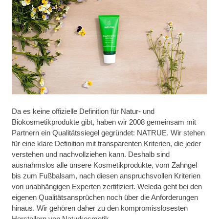
Da es keine offizielle Definition für Natur- und
Biokosmetikprodukte gibt, haben wir 2008 gemeinsam mit
Partnern ein Qualitätssiegel gegründet: NATRUE. Wir stehen
für eine klare Definition mit transparenten Kriterien, die jeder
verstehen und nachvollziehen kann. Deshalb sind
ausnahmslos alle unsere Kosmetikprodukte, vom Zahngel
bis zum Fußbalsam, nach diesen anspruchsvollen Kriterien
von unabhängigen Experten zertifiziert. Weleda geht bei den
eigenen Qualitätsansprüchen noch über die Anforderungen
hinaus. Wir gehören daher zu den kompromisslosesten
Herstellern von Naturkosmetik.