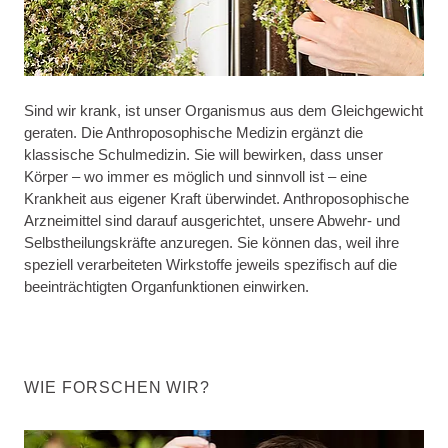
Sind wir krank, ist unser Organismus aus dem Gleichgewicht
geraten. Die Anthroposophische Medizin ergänzt die
klassische Schulmedizin. Sie will bewirken, dass unser
Körper – wo immer es möglich und sinnvoll ist – eine
Krankheit aus eigener Kraft überwindet. Anthroposophische
Arzneimittel sind darauf ausgerichtet, unsere Abwehr- und
Selbstheilungskräfte anzuregen. Sie können das, weil ihre
speziell verarbeiteten Wirkstoffe jeweils spezifisch auf die
beeinträchtigten Organfunktionen einwirken.
WIE FORSCHEN WIR?