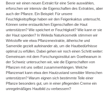
Bevor wir einen neuen Extrakt für eine Serie auswählen,
erforschen wir intensiv die Eigenschaften des Extraktes, aber
auch der Pflanze. Ein Beispiel: Für unsere
Feuchtigkeitspflege haben wir den Feigenkaktus untersucht.
Können seine erstaunlichen Eigenschaften die Haut
unterstützen? Wie speichert er Feuchtigkeit? Wie kann er sie
der Haut spenden? In Weleda Naturkosmetik stimmen wir
Wirkstoffe wie etwa Pflanzenextrakte, ätherische und
Samenöle gezielt aufeinander ab, um die Hautbedürfnisse
optimal zu erfüllen. Dabei gehen wir noch einen Schritt weiter:
Gemeinsam mit dem Forschungsinstitut am Goetheanum in
der Schweiz untersuchen wir, wie die Eigenschaften von
Pflanzen mit uns selbst zusammenhängen. Welche
Pflanzenart kann etwa den Hautzustand sensibler Menschen
unterstützen? Warum eignen sich bestimmte Teile einer
Pflanze besonders gut, um in einer pflegenden Creme ein
unregelmäßiges Hautbild zu verbessern?