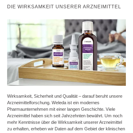
DIE WIRKSAMKEIT UNSERER ARZNEIMITTEL
Wirksamkeit, Sicherheit und Qualität – darauf beruht unsere
Arzneimittelforschung. Weleda ist ein modernes
Pharmaunternehmen mit einer langen Geschichte. Viele
Arzneimittel haben sich seit Jahrzehnten bewährt. Um noch
mehr Kenntnisse über die Wirksamkeit unserer Arzneimittel
zu erhalten, erheben wir Daten auf dem Gebiet der klinischen