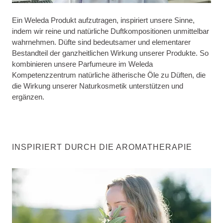
Ein Weleda Produkt aufzutragen, inspiriert unsere Sinne,
indem wir reine und natürliche Duftkompositionen unmittelbar
wahrnehmen. Düfte sind bedeutsamer und elementarer
Bestandteil der ganzheitlichen Wirkung unserer Produkte. So
kombinieren unsere Parfumeure im Weleda
Kompetenzzentrum natürliche ätherische Öle zu Düften, die
die Wirkung unserer Naturkosmetik unterstützen und
ergänzen.
INSPIRIERT DURCH DIE AROMATHERAPIE