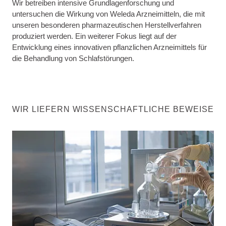
Wir betreiben intensive Grundlagenforschung und
untersuchen die Wirkung von Weleda Arzneimitteln, die mit
unseren besonderen pharmazeutischen Herstellverfahren
produziert werden. Ein weiterer Fokus liegt auf der
Entwicklung eines innovativen pflanzlichen Arzneimittels für
die Behandlung von Schlafstörungen.
WIR LIEFERN WISSENSCHAFTLICHE BEWEISE