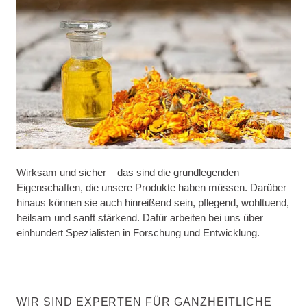
Wirksam und sicher – das sind die grundlegenden
Eigenschaften, die unsere Produkte haben müssen. Darüber
hinaus können sie auch hinreißend sein, pflegend, wohltuend,
heilsam und sanft stärkend. Dafür arbeiten bei uns über
einhundert Spezialisten in Forschung und Entwicklung.
WIR SIND EXPERTEN FÜR GANZHEITLICHE