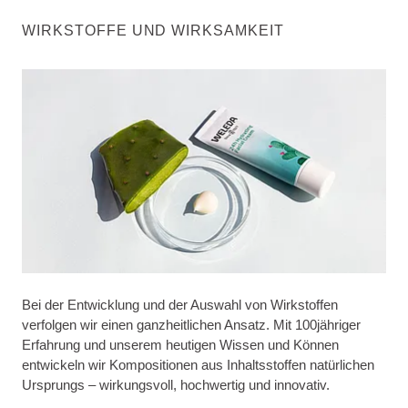
WIRKSTOFFE UND WIRKSAMKEIT
Bei der Entwicklung und der Auswahl von Wirkstoffen
verfolgen wir einen ganzheitlichen Ansatz. Mit 100jähriger
Erfahrung und unserem heutigen Wissen und Können
entwickeln wir Kompositionen aus Inhaltsstoffen natürlichen
Ursprungs – wirkungsvoll, hochwertig und innovativ.