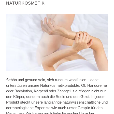
NATURKOSMETIK
Schön und gesund sein, sich rundum wohlfühlen – dabei
unterstützen unsere Naturkosmetikprodukte. Ob Handcreme
oder Bodylotion, Körperöl oder Zahngel, sie pflegen nicht nur
den Körper, sondern auch die Seele und den Geist. In jedem
Produkt steckt unsere langjährige naturwissenschaftliche und
dermatologische Expertise wie auch unser Gespür für den
Menschen. Wir fragen nach tiefer liegenden Ursachen