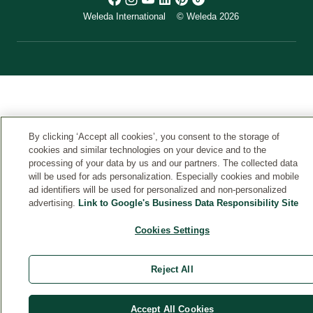
Weleda International
© Weleda 2026
By clicking ‘Accept all cookies’, you consent to the storage of
cookies and similar technologies on your device and to the
processing of your data by us and our partners. The collected data
will be used for ads personalization. Especially cookies and mobile
ad identifiers will be used for personalized and non-personalized
advertising.
Link to Google's Business Data Responsibility Site
Cookies Settings
Reject All
Accept All Cookies