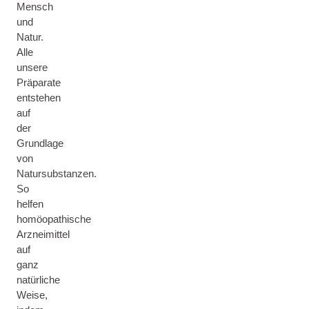
Mensch
und
Natur.
Alle
unsere
Präparate
entstehen
auf
der
Grundlage
von
Natursubstanzen.
So
helfen
homöopathische
Arzneimittel
auf
ganz
natürliche
Weise,