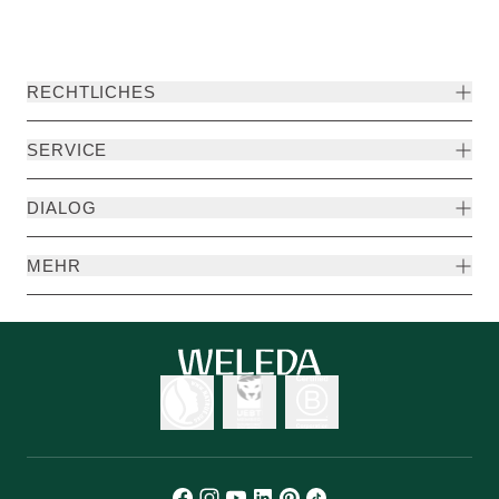
RECHTLICHES
SERVICE
DIALOG
MEHR