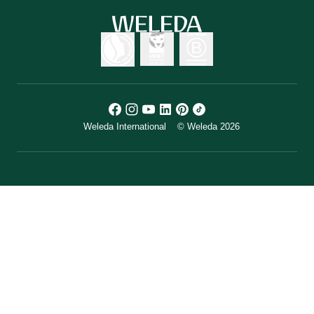
Weleda International
© Weleda 2026