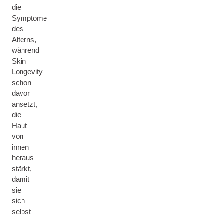
die
Symptome
des
Alterns,
während
Skin
Longevity
schon
davor
ansetzt,
die
Haut
von
innen
heraus
stärkt,
damit
sie
sich
selbst