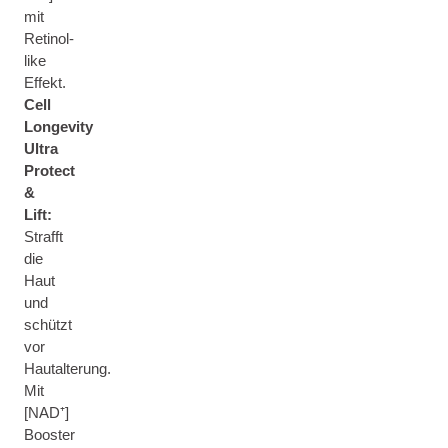
mit
Retinol-
like
Effekt.
Cell
Longevity
Ultra
Protect
&
Lift:
Strafft
die
Haut
und
schützt
vor
Hautalterung.
Mit
[NAD⁺]
Booster