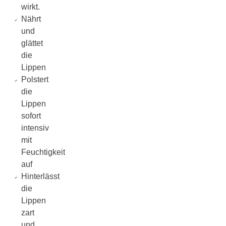
wirkt.
Nährt
und
glättet
die
Lippen
Polstert
die
Lippen
sofort
intensiv
mit
Feuchtigkeit
auf
Hinterlässt
die
Lippen
zart
und