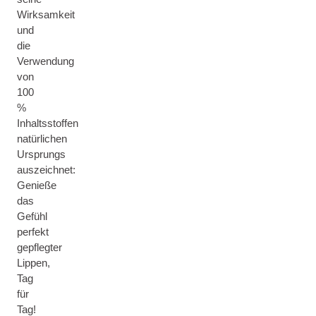
Wirksamkeit
und
die
Verwendung
von
100
%
Inhaltsstoffen
natürlichen
Ursprungs
auszeichnet:
Genieße
das
Gefühl
perfekt
gepflegter
Lippen,
Tag
für
Tag!