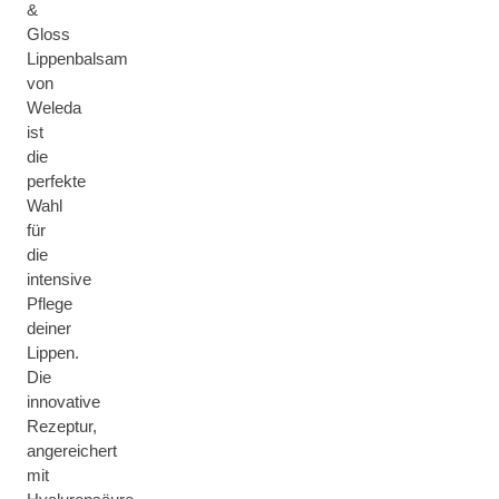
&
Gloss
Lippenbalsam
von
Weleda
ist
die
perfekte
Wahl
für
die
intensive
Pflege
deiner
Lippen.
Die
innovative
Rezeptur,
angereichert
mit