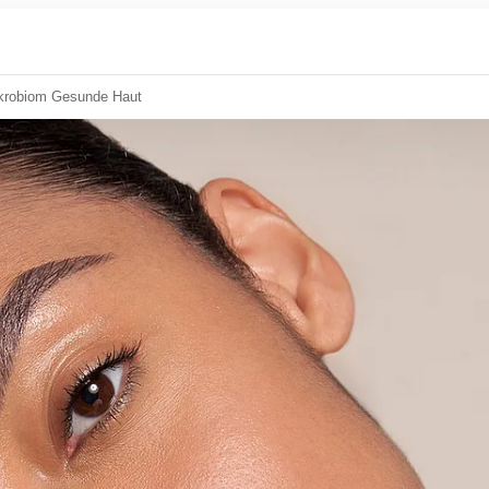
krobiom Gesunde Haut