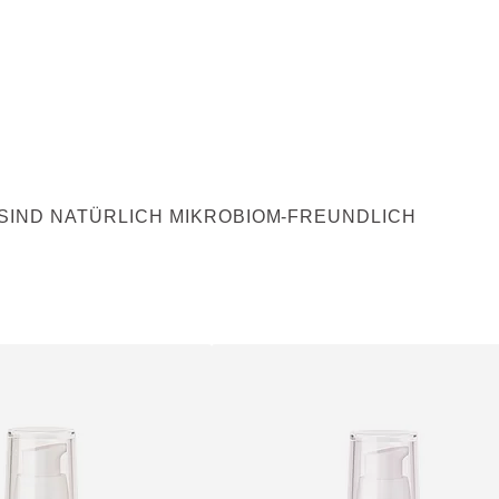
SIND NATÜRLICH MIKROBIOM-FREUNDLICH