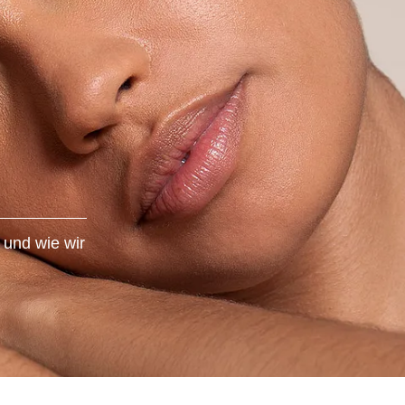
 und wie wir