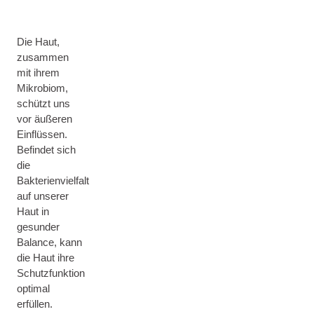
Die Haut,
zusammen
mit ihrem
Mikrobiom,
schützt uns
vor äußeren
Einflüssen.
Befindet sich
die
Bakterienvielfalt
auf unserer
Haut in
gesunder
Balance, kann
die Haut ihre
Schutzfunktion
optimal
erfüllen.