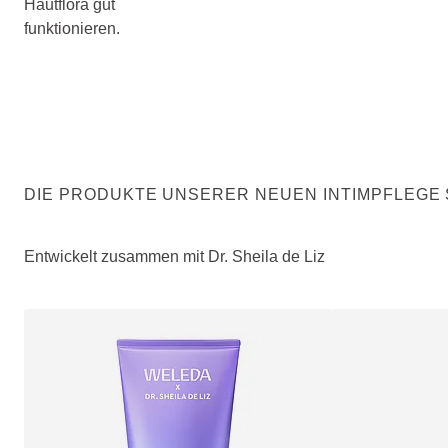
Hautflora gut
funktionieren.
DIE PRODUKTE UNSERER NEUEN INTIMPFLEGE 
Entwickelt zusammen mit Dr. Sheila de Liz