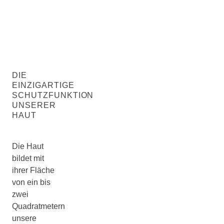
DIE
EINZIGARTIGE
SCHUTZFUNKTION
UNSERER
HAUT
Die Haut
bildet mit
ihrer Fläche
von ein bis
zwei
Quadratmetern
unsere