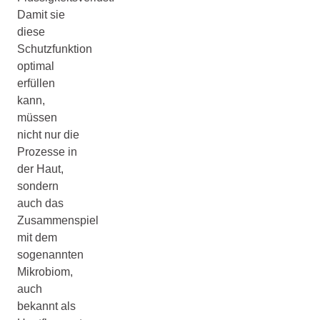
Damit sie
diese
Schutzfunktion
optimal
erfüllen
kann,
müssen
nicht nur die
Prozesse in
der Haut,
sondern
auch das
Zusammenspiel
mit dem
sogenannten
Mikrobiom,
auch
bekannt als