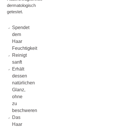
dermatologisch
getestet.
Spendet
dem
Haar
Feuchtigkeit
Reinigt
sanft
Erhält
dessen
natürlichen
Glanz,
ohne
zu
beschweren
Das
Haar