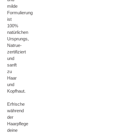
milde
Formulierung
ist
100%
natürlichen
Ursprungs,
Natrue-
zertifiziert
und
sanft
zu
Haar
und
Kopfhaut.
Erfrische
während
der
Haarpflege
deine