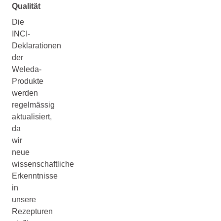
Qualität
Die
INCI-
Deklarationen
der
Weleda-
Produkte
werden
regelmässig
aktualisiert,
da
wir
neue
wissenschaftliche
Erkenntnisse
in
unsere
Rezepturen