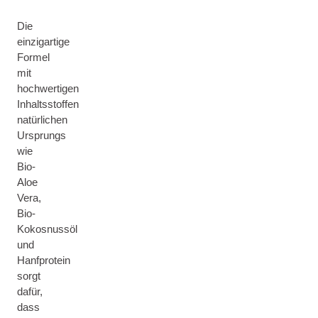
Die
einzigartige
Formel
mit
hochwertigen
Inhaltsstoffen
natürlichen
Ursprungs
wie
Bio-
Aloe
Vera,
Bio-
Kokosnussöl
und
Hanfprotein
sorgt
dafür,
dass