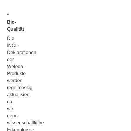
*
Bio-
Qualität
Die
INCI-
Deklarationen
der
Weleda-
Produkte
werden
regelmässig
aktualisiert,
da
wir
neue
wissenschaftliche
Erkenntnisse