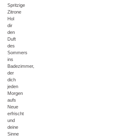
Spritzige
Zitrone
Hol
dir
den
Duft
des
Sommers
ins
Badezimmer,
der
dich
jeden
Morgen
aufs
Neue
erfrischt
und
deine
Sinne