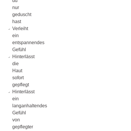
du
nur
geduscht
hast
Verleiht
ein
entspannendes
Gefühl
Hinterlässt
die
Haut
sofort
gepflegt
Hinterlässt
ein
langanhaltendes
Gefühl
von
gepflegter