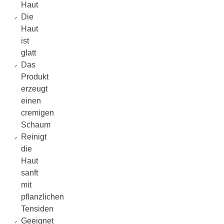
Haut
Die
Haut
ist
glatt
Das
Produkt
erzeugt
einen
cremigen
Schaum
Reinigt
die
Haut
sanft
mit
pflanzlichen
Tensiden
Geeignet