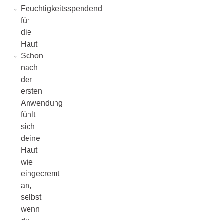
Feuchtigkeitsspendend
für
die
Haut
Schon
nach
der
ersten
Anwendung
fühlt
sich
deine
Haut
wie
eingecremt
an,
selbst
wenn