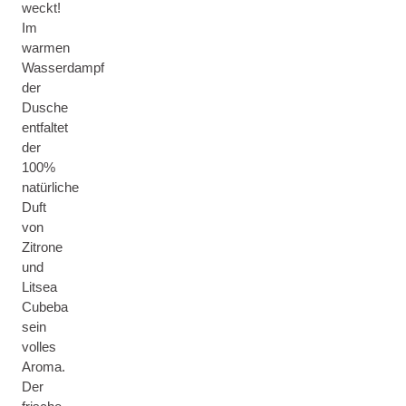
weckt!
Im
warmen
Wasserdampf
der
Dusche
entfaltet
der
100%
natürliche
Duft
von
Zitrone
und
Litsea
Cubeba
sein
volles
Aroma.
Der