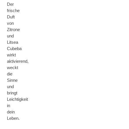
Der
frische
Duft
von
Zitrone
und
Litsea
Cubeba
wirkt
aktivierend,
weckt
die
Sinne
und
bringt
Leichtigkeit
in
dein
Leben.