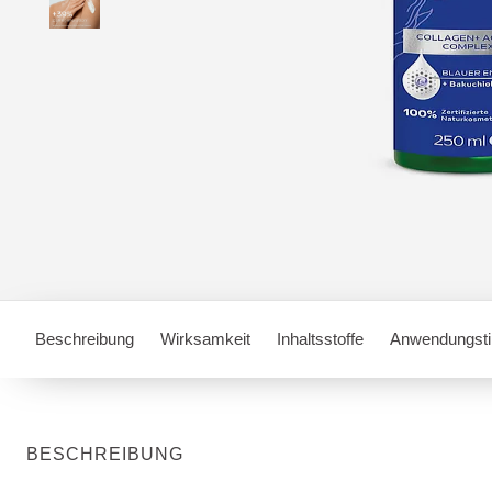
Beschreibung
Wirksamkeit
Inhaltsstoffe
Anwendungsti
BESCHREIBUNG