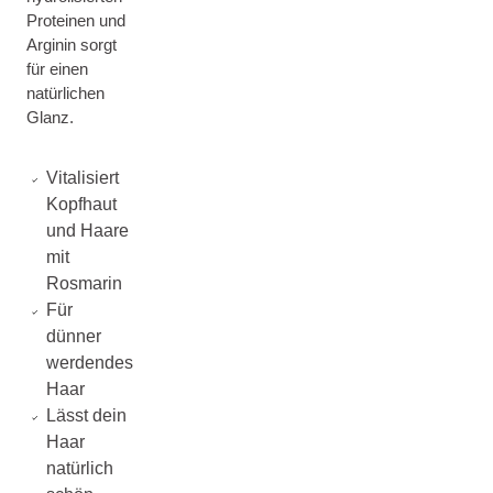
Proteinen und
Arginin sorgt
für einen
natürlichen
Glanz.
Vitalisiert
Kopfhaut
und Haare
mit
Rosmarin
Für
dünner
werdendes
Haar
Lässt dein
Haar
natürlich