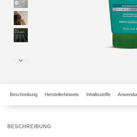
Beschreibung
Herstellerhinweis
Inhaltsstoffe
Anwendun
BESCHREIBUNG