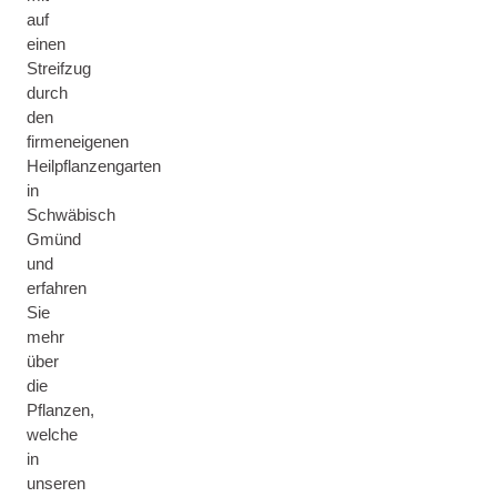
auf
einen
Streifzug
durch
den
firmeneigenen
Heilpflanzengarten
in
Schwäbisch
Gmünd
und
erfahren
Sie
mehr
über
die
Pflanzen,
welche
in
unseren