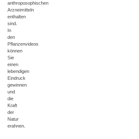
anthroposophischen
Arzneimitteln
enthalten
sind.
In
den
Pflanzenvideos
können
Sie
einen
lebendigen
Eindruck
gewinnen
und
die
Kraft
der
Natur
erahnen.