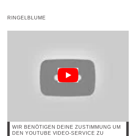
RINGELBLUME
WIR BENÖTIGEN DEINE ZUSTIMMUNG UM
DEN YOUTUBE VIDEO-SERVICE ZU