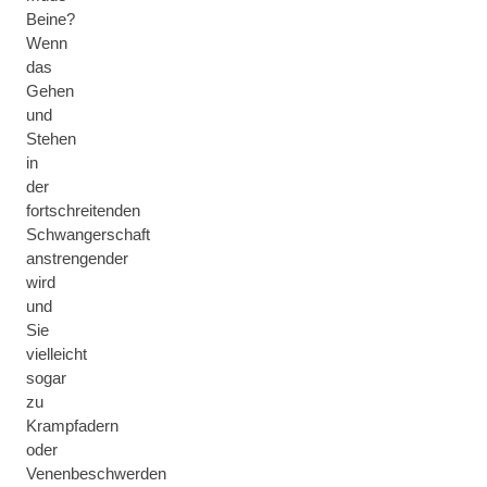
Beine?
Wenn
das
Gehen
und
Stehen
in
der
fortschreitenden
Schwangerschaft
anstrengender
wird
und
Sie
vielleicht
sogar
zu
Krampfadern
oder
Venenbeschwerden