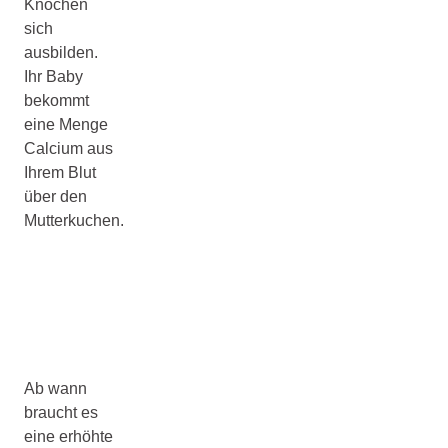
Knochen
sich
ausbilden.
Ihr Baby
bekommt
eine Menge
Calcium aus
Ihrem Blut
über den
Mutterkuchen.
Ab wann
braucht es
eine erhöhte