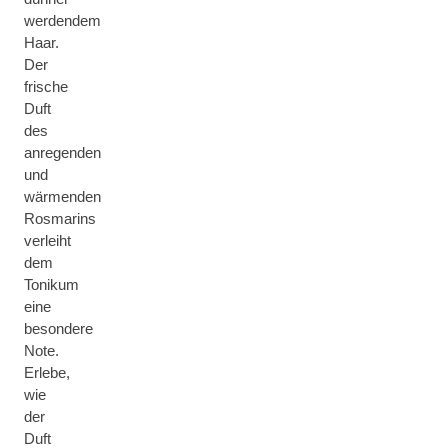
werdendem
Haar.
Der
frische
Duft
des
anregenden
und
wärmenden
Rosmarins
verleiht
dem
Tonikum
eine
besondere
Note.
Erlebe,
wie
der
Duft