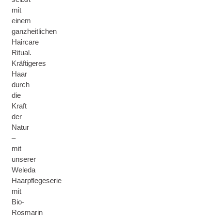
mit
einem
ganzheitlichen
Haircare
Ritual.
Kräftigeres
Haar
durch
die
Kraft
der
Natur
–
mit
unserer
Weleda
Haarpflegeserie
mit
Bio-
Rosmarin