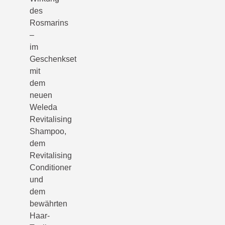
des
Rosmarins
–
im
Geschenkset
mit
dem
neuen
Weleda
Revitalising
Shampoo,
dem
Revitalising
Conditioner
und
dem
bewährten
Haar-