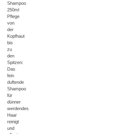
Shampoo
250ml
Pflege
von
der
Kopfhaut
bis
zu
den
Spitzen:
Das
fein
duftende
Shampoo
für
dünner
werdendes
Haar
reinigt
und