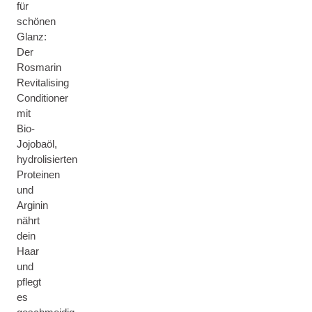
für
schönen
Glanz:
Der
Rosmarin
Revitalising
Conditioner
mit
Bio-
Jojobaöl,
hydrolisierten
Proteinen
und
Arginin
nährt
dein
Haar
und
pflegt
es