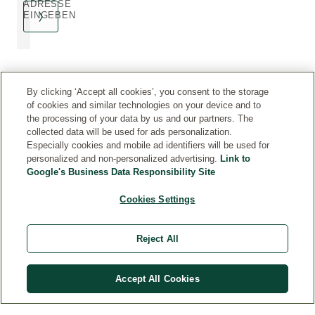
ADRESSE
EINGEBEN
By clicking ‘Accept all cookies’, you consent to the storage
of cookies and similar technologies on your device and to
the processing of your data by us and our partners. The
collected data will be used for ads personalization.
RECHTLICHES
Especially cookies and mobile ad identifiers will be used for
personalized and non-personalized advertising.
Link to
Google's Business Data Responsibility Site
SERVICE
Cookies Settings
DIALOG
Reject All
MEHR
Accept All Cookies