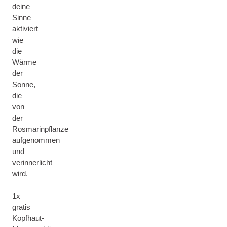
deine
Sinne
aktiviert
wie
die
Wärme
der
Sonne,
die
von
der
Rosmarinpflanze
aufgenommen
und
verinnerlicht
wird.
1x
gratis
Kopfhaut-